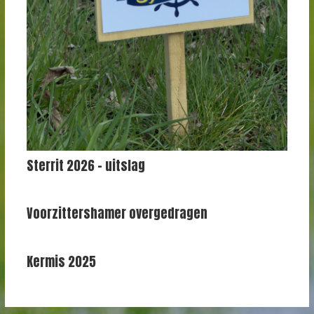
Sterrit 2026 – uitslag
Voorzittershamer overgedragen
Kermis 2025