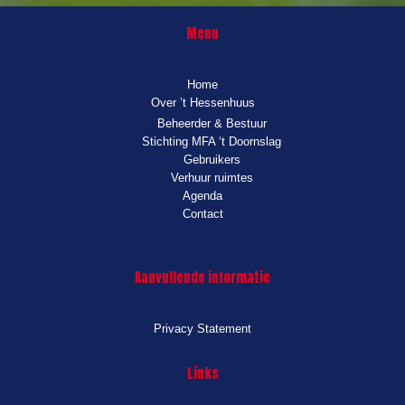
Menu
Home
Over ’t Hessenhuus
Beheerder & Bestuur
Stichting MFA ‘t Doornslag
Gebruikers
Verhuur ruimtes
Agenda
Contact
Aanvullende informatie
Privacy Statement
Links