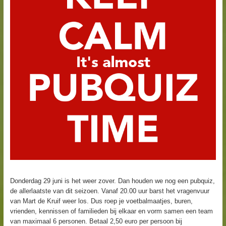
Donderdag 29 juni is het weer zover. Dan houden we nog een pubquiz,
de allerlaatste van dit seizoen. Vanaf 20.00 uur barst het vragenvuur
van Mart de Kruif weer los. Dus roep je voetbalmaatjes, buren,
vrienden, kennissen of familieden bij elkaar en vorm samen een team
van maximaal 6 personen. Betaal 2,50 euro per persoon bij