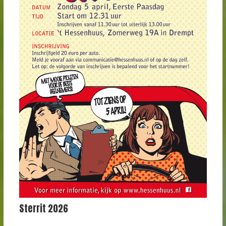
Sterrit 2026