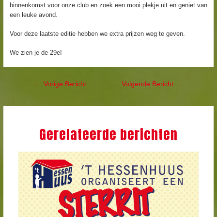
binnenkomst voor onze club en zoek een mooi plekje uit en geniet van
een leuke avond.
Voor deze laatste editie hebben we extra prijzen weg te geven.
We zien je de 29e!
Bericht
←
Vorige Bericht
Volgende Bericht
→
navigatie
Gerelateerde berichten