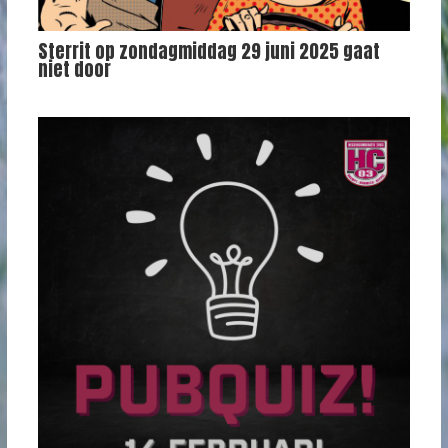
Sterrit op zondagmiddag 29 juni 2025 gaat
niet door